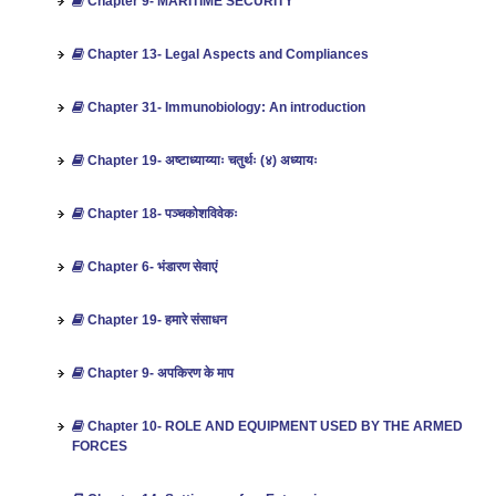
Chapter 9- MARITIME SECURITY
Chapter 13- Legal Aspects and Compliances
Chapter 31- Immunobiology: An introduction
Chapter 19- अष्टाध्याय्याः चतुर्थः (४) अध्यायः
Chapter 18- पञ्चकोशविवेकः
Chapter 6- भंडारण सेवाएं
Chapter 19- हमारे संसाधन
Chapter 9- अपकिरण के माप
Chapter 10- ROLE AND EQUIPMENT USED BY THE ARMED
FORCES