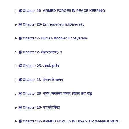
Chapter 16- ARMED FORCES IN PEACE KEEPING
Chapter 20- Entrepreneurial Diversity
Chapter 7- Human Modified Ecosystem
Chapter 2- संज्ञाप्रकरणम् - १
Chapter 25- समाधेरङ्गानि
Chapter 13- वितरण के माध्यम
Chapter 26- भारत: जनसंख्‍या घनत्‍व, वितरण तथा वृद्धि
Chapter 16- मांग की कीमत
Chapter 17- ARMED FORCES IN DISASTER MANAGEMENT