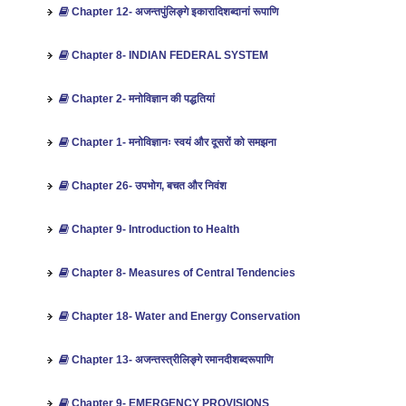
Chapter 12- अजन्तपुंलिङ्गे इकारादिशब्दानां रूपाणि
Chapter 8- INDIAN FEDERAL SYSTEM
Chapter 2- मनोविज्ञान की पद्धतियां
Chapter 1- मनोविज्ञानः स्वयं और दूसरों को समझना
Chapter 26- उपभोग, बचत और निवंश
Chapter 9- Introduction to Health
Chapter 8- Measures of Central Tendencies
Chapter 18- Water and Energy Conservation
Chapter 13- अजन्तस्त्रीलिङ्गे रमानदीशब्दरूपाणि
Chapter 9- EMERGENCY PROVISIONS