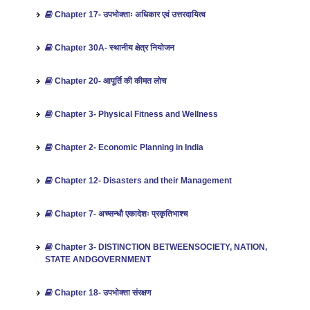
Chapter 17- उपभोक्ताः अधिकार एवं उत्तरदायित्व
Chapter 30A- स्‍थानीय क्षेत्र नियोजन
Chapter 20- आपूर्ति की कीमत लोच
Chapter 3- Physical Fitness and Wellness
Chapter 2- Economic Planning in India
Chapter 12- Disasters and their Management
Chapter 7- अच्सन्धौ एकादेशः प्रकृतिभाश्च
Chapter 3- DISTINCTION BETWEENSOCIETY, NATION,
STATE ANDGOVERNMENT
Chapter 18- उपभोक्ता संरक्षण