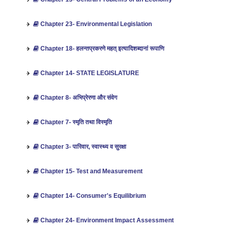
Chapter 23- Environmental Legislation
Chapter 18- हलन्तप्रकरणे महत् इत्यादिशब्दानां रूपाणि
Chapter 14- STATE LEGISLATURE
Chapter 8- अभिप्रेरणा और संवेग
Chapter 7- स्मृति तथा विस्मृति
Chapter 3- पारिवार, स्वास्थ्य व सुरक्षा
Chapter 15- Test and Measurement
Chapter 14- Consumer's Equilibrium
Chapter 24- Environment Impact Assessment