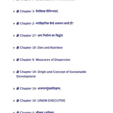
Chapter 3- वैयक्तिक विभिन्नताएं
Chapter 2- मनोवैज्ञानिक कैसे अध्ययन करते हैं?
Chapter 27- आय निर्धारण का सिद्धांत
Chapter 10- Diet and Nutrition
Chapter 9- Measures of Dispersion
Chapter 19- Origin and Concept of Sustainable
Development
Chapter 14- अजन्तनपुंसकलिङ्गम्
Chapter 10- UNION EXECUTIVE
Chapter 4- सीखना (अधिगम)