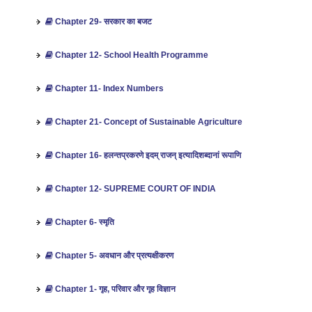
Chapter 29- सरकार का बजट
Chapter 12- School Health Programme
Chapter 11- Index Numbers
Chapter 21- Concept of Sustainable Agriculture
Chapter 16- हलन्तप्रकरणे इदम् राजन् इत्यादिशब्दानां रूपाणि
Chapter 12- SUPREME COURT OF INDIA
Chapter 6- स्मृति
Chapter 5- अवधान और प्रत्यक्षीकरण
Chapter 1- गृह, परिवार और गृह विज्ञान