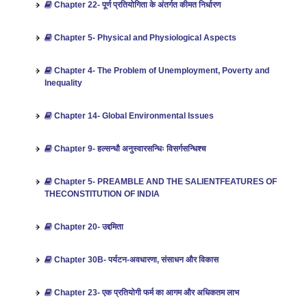
Chapter 22- पूर्ण प्रतियोगिता के अंतर्गत कीमत निर्धारण
Chapter 5- Physical and Physiological Aspects
Chapter 4- The Problem of Unemployment, Poverty and
Inequality
Chapter 14- Global Environmental Issues
Chapter 9- हल्सन्धौ अनुस्वारसन्धिः विसर्गसन्धिश्च
Chapter 5- PREAMBLE AND THE SALIENTFEATURES OF
THECONSTITUTION OF INDIA
Chapter 20- उद्दमिता
Chapter 30B- पर्यटन-अवधारणा, संसाधन और विकास
Chapter 23- एक प्रतियोगी फर्म का आगम और अधिकतम लाभ