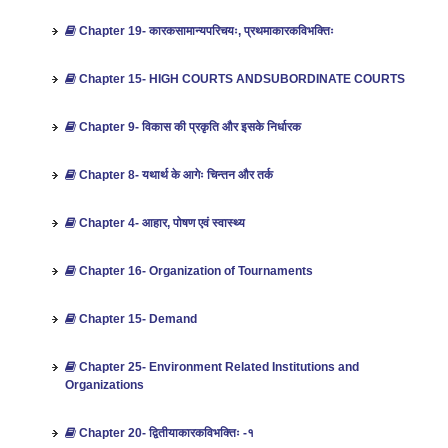
Chapter 19- कारकसामान्यपरिचयः, प्रथमाकारकविभक्तिः
Chapter 15- HIGH COURTS ANDSUBORDINATE COURTS
Chapter 9- विकास की प्रकृति और इसके निर्धारक
Chapter 8- यथार्थ के आगेः चिन्तन और तर्क
Chapter 4- आहार, पोषण एवं स्वास्थ्य
Chapter 16- Organization of Tournaments
Chapter 15- Demand
Chapter 25- Environment Related Institutions and
Organizations
Chapter 20- द्वितीयाकारकविभक्तिः -१