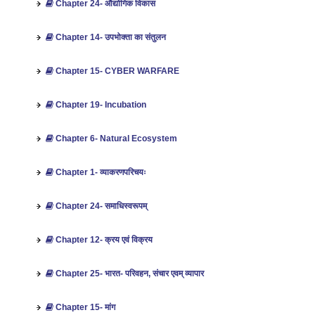
Chapter 24- औद्योगिक विकास
Chapter 14- उपभोक्‍ता का संतुलन
Chapter 15- CYBER WARFARE
Chapter 19- Incubation
Chapter 6- Natural Ecosystem
Chapter 1- व्याकरणपरिचयः
Chapter 24- समाधिस्वरूपम्
Chapter 12- क्रय एवं विक्रय
Chapter 25- भारत- परिवहन, संचार एवम् व्‍यापार
Chapter 15- मांग