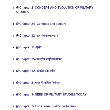
Chapter 2- CONCEPT AND EVOLUTION OF MILITARY
STUDIES
Chapter 24- Genetics and society
Chapter 12- शुनःशेपोपाख्यानम्- १
Chapter 11- ब्रह्म
Chapter 25- केन्द्रीय प्रवृत्ति के मापक
Chapter 12- आर्द्रता और वर्षण
Chapter 2- भारत में आर्थिक नियोजन
Chapter 3- NEED OF MILITARY STUDIES TODAY
Chapter 7- Entrepreneurial Opportunities