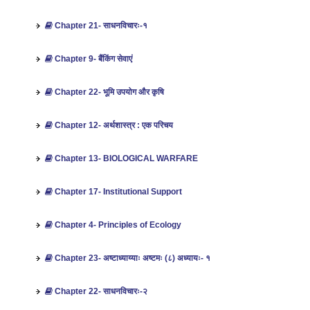
Chapter 21- साधनविचारः-१
Chapter 9- बैंकिंग सेवाएं
Chapter 22- भूमि उपयोग और कृषि
Chapter 12- अर्थशास्‍त्र : एक परिचय
Chapter 13- BIOLOGICAL WARFARE
Chapter 17- Institutional Support
Chapter 4- Principles of Ecology
Chapter 23- अष्टाध्याय्याः अष्टमः (८) अध्यायः- १
Chapter 22- साधनविचारः-२