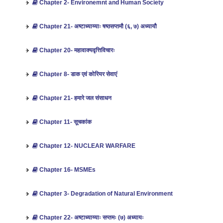
Chapter 2- Environemnt and Human Society
Chapter 21- अष्टाध्याय्याः षष्ठसप्तमौ (६, ७) अध्यायौ
Chapter 20- महावाक्यवृत्तिविचारः
Chapter 8- डाक एवं कोरियर सेवाएं
Chapter 21- हमारे जल संसाधन
Chapter 11- सूचकांक
Chapter 12- NUCLEAR WARFARE
Chapter 16- MSMEs
Chapter 3- Degradation of Natural Environment
Chapter 22- अष्टाध्याय्याः सप्तमः (७) अध्यायः