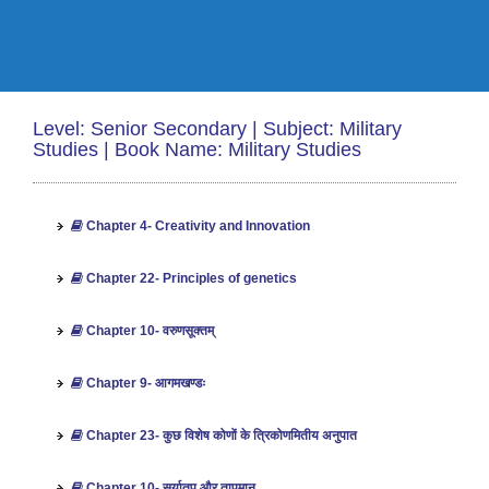
Level: Senior Secondary | Subject: Military
Studies | Book Name: Military Studies
Chapter 4- Creativity and Innovation
Chapter 22- Principles of genetics
Chapter 10- वरुणसूक्तम्
Chapter 9- आगमखण्डः
Chapter 23- कुछ विशेष कोणों के त्रिकोणमितीय अनुपात
Chapter 10- सूर्यातप और तापमान