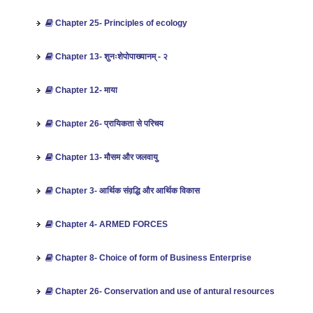
Chapter 25- Principles of ecology
Chapter 13- शुनःशेपोपाख्यानम् - २
Chapter 12- माया
Chapter 26- प्रायिकता से परिचय
Chapter 13- मौसम और जलवायु
Chapter 3- आर्थिक संव़द्धि और आर्थिक विकास
Chapter 4- ARMED FORCES
Chapter 8- Choice of form of Business Enterprise
Chapter 26- Conservation and use of antural resources