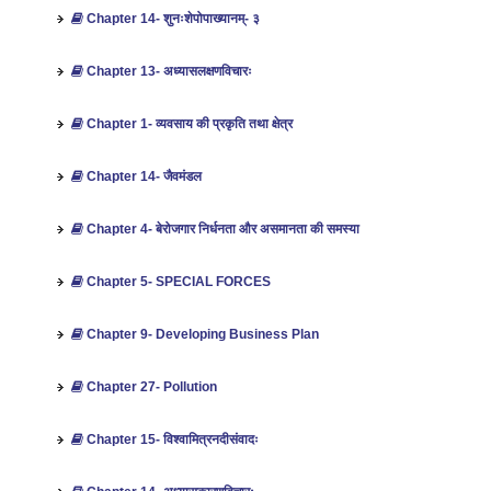
Chapter 14- शुनःशेपोपाख्यानम्- ३
Chapter 13- अध्यासलक्षणविचारः
Chapter 1- व्यवसाय की प्रकृति तथा क्षेत्र
Chapter 14- जैवमंडल
Chapter 4- बेरोजगार निर्धनता और असमानता की समस्‍या
Chapter 5- SPECIAL FORCES
Chapter 9- Developing Business Plan
Chapter 27- Pollution
Chapter 15- विश्वामित्रनदीसंवादः