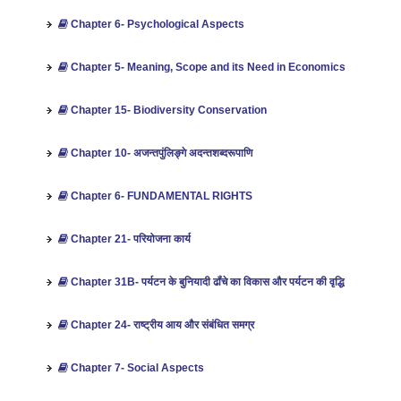
Chapter 6- Psychological Aspects
Chapter 5- Meaning, Scope and its Need in Economics
Chapter 15- Biodiversity Conservation
Chapter 10- अजन्तपुंलिङ्गे अदन्तशब्दरूपाणि
Chapter 6- FUNDAMENTAL RIGHTS
Chapter 21- परियोजना कार्य
Chapter 31B- पर्यटन के बुनियादी ढॉंचे का विकास और पर्यटन की वृद्धि
Chapter 24- राष्‍ट्रीय आय और संबंधित समग्र
Chapter 7- Social Aspects