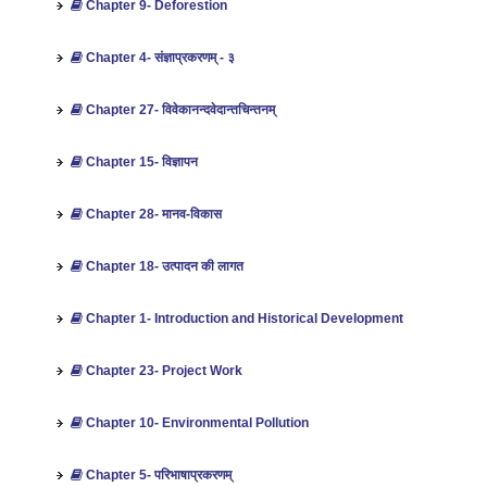
Chapter 9- Deforestion
Chapter 4- संज्ञाप्रकरणम् - ३
Chapter 27- विवेकानन्दवेदान्तचिन्तनम्
Chapter 15- विज्ञापन
Chapter 28- मानव-विकास
Chapter 18- उत्‍पादन की लागत
Chapter 1- Introduction and Historical Development
Chapter 23- Project Work
Chapter 10- Environmental Pollution
Chapter 5- परिभाषाप्रकरणम्