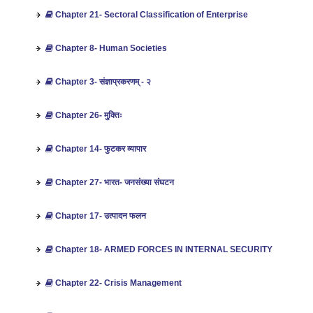
Chapter 21- Sectoral Classification of Enterprise
Chapter 8- Human Societies
Chapter 3- संज्ञाप्रकरणम् - २
Chapter 26- मुक्तिः
Chapter 14- फुटकर व्यापार
Chapter 27- भारत- जनसंख्‍या संघटन
Chapter 17- उत्‍पादन फलन
Chapter 18- ARMED FORCES IN INTERNAL SECURITY
Chapter 22- Crisis Management