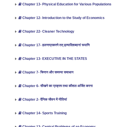
Chapter 13- Physical Education for Various Populations
Chapter 12- Introduction to the Study of Economics
Chapter 22- Cleaner Technology
Chapter 17- हलन्तप्रकरणे तत् इत्यादिशब्दानां रूपाणि
Chapter 13- EXECUTIVE IN THE STATES
Chapter 7- चिन्तन और समस्या समाधान
Chapter 6- सीखने का प्रक्रम तथा कौशल अर्जित करना
Chapter 2- दैनिक जीवन में नीतियां
Chapter 14- Sports Training
Chapter 13- Central Problems of an Economy