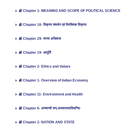
Chapter 1- MEANING AND SCOPE OF POLITICAL SCIENCE
Chapter 16- विक्रय संवर्धन एवं वैयक्तिक विक्रय
Chapter 29- मानव अधिवास
Chapter 19- आपूर्ति
Chapter 2- Ethics and Values
Chapter 1- Overview of Indian Economy
Chapter 11- Environment and Health
Chapter 6- अच्सन्धौ यण्-अयवायावादिसन्धिः
Chapter 2- NATION AND STATE