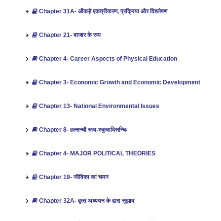
Chapter 31A- ऑंकड़े एकत्रीकरण, प्रक्रिया और विश्‍लेषण
Chapter 21- बाजार के रूप
Chapter 4- Career Aspects of Physical Education
Chapter 3- Economic Growth and Economic Development
Chapter 13- National Environmental Issues
Chapter 8- हल्सन्धौ रुत्व-श्चुत्वादिसन्धिः
Chapter 4- MAJOR POLITICAL THEORIES
Chapter 19- जीविका का चयन
Chapter 32A- वृत्‍त अध्‍ययन के द्वारा सुझाव