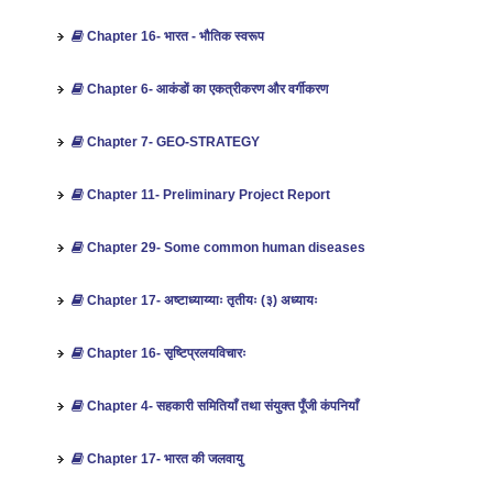
Chapter 16- भारत - भौतिक स्‍वरूप
Chapter 6- आकंडों का एकत्रीकरण और वर्गीकरण
Chapter 7- GEO-STRATEGY
Chapter 11- Preliminary Project Report
Chapter 29- Some common human diseases
Chapter 17- अष्टाध्याय्याः तृतीयः (३) अध्यायः
Chapter 16- सृष्टिप्रलयविचारः
Chapter 4- सहकारी समितियाँ तथा संयुक्त पूँजी कंपनियाँ
Chapter 17- भारत की जलवायु