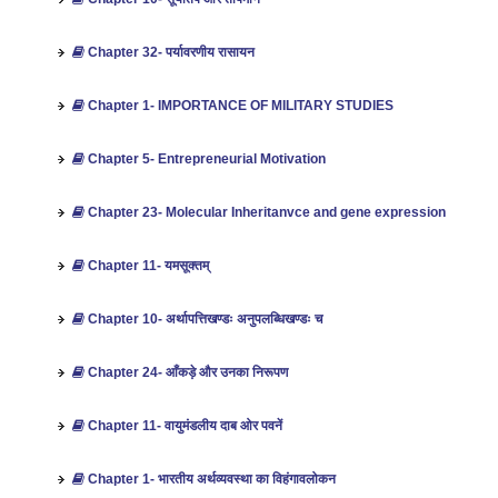
Chapter 32- पर्यावरणीय रासायन
Chapter 1- IMPORTANCE OF MILITARY STUDIES
Chapter 5- Entrepreneurial Motivation
Chapter 23- Molecular Inheritanvce and gene expression
Chapter 11- यमसूक्तम्
Chapter 10- अर्थापत्तिखण्डः अनुपलब्धिखण्डः च
Chapter 24- आँकड़े और उनका निरूपण
Chapter 11- वायुमंडलीय दाब ओर पवनें
Chapter 1- भारतीय अर्थव्‍यवस्‍था का विहंगावलोकन