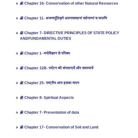
Chapter 16- Conservation of other Natural Resources
Chapter 11- अजन्तपुंलिङ्गे अदन्तशब्दानां सर्वनाम्नां च रूपाणि
Chapter 7- DIRECTIVE PRINCIPLES OF STATE POLICY
ANDFUNDAMENTAL DUTIES
Chapter 1- मनोविज्ञान से परिचय
Chapter 32B- पर्यटन की संभावनायें और समस्‍यायें
Chapter 25- राष्‍ट्रीय आय इसका मापन
Chapter 8- Spiritual Aspects
Chapter 7- Presentation of data
Chapter 17- Conservation of Soil and Land