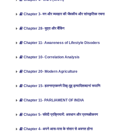
Chapter 3- मन और व्यवहार की जैवकीय और सांस्कृतिक रचना
Chapter 28- मुद्रा और बैंकिंग
Chapter 11- Awareness of Lifestyle Disoders
Chapter 10- Correlation Analysis
Chapter 20- Modern Agriculture
Chapter 15- हलन्तप्रकरणे लिह्-दुह् इत्यादिशब्दानां रूपाणि
Chapter 11- PARLIAMENT OF INDIA
Chapter 5- संवेदी प्रक्रियायें: अवधान और प्रत्यक्षीकरण
Chapter 4- अपने आस-पास के संसार से अवगत होना